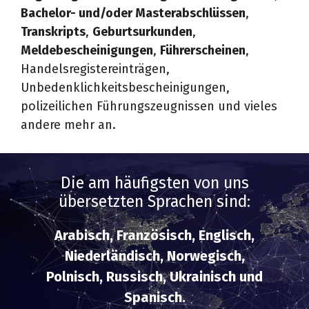
Bachelor- und/oder Masterabschlüssen
,
Transkripts
,
Geburtsurkunden
,
Meldebescheinigungen
,
Führerscheinen
,
Handelsregistereinträgen,
Unbedenklichkeitsbescheinigungen,
polizeilichen Führungszeugnissen und vieles
andere mehr an.
Die am häufigsten von uns
übersetzten Sprachen sind:
Arabisch, Französisch, Englisch,
Niederländisch, Norwegisch,
Polnisch, Russisch, Ukrainisch und
Spanisch.